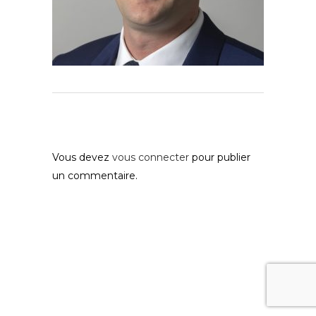
Post A Comment
Vous devez
vous connecter
pour publier
un commentaire.