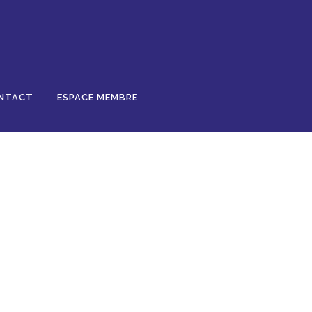
NTACT
ESPACE MEMBRE