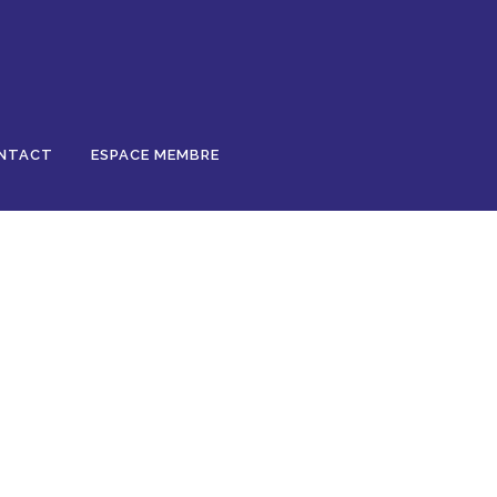
NTACT
ESPACE MEMBRE