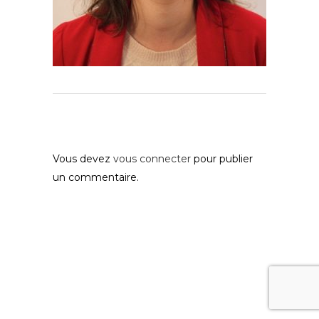
Post A Comment
Vous devez
vous connecter
pour publier
un commentaire.