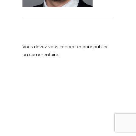
Post A Comment
Vous devez
vous connecter
pour publier
un commentaire.