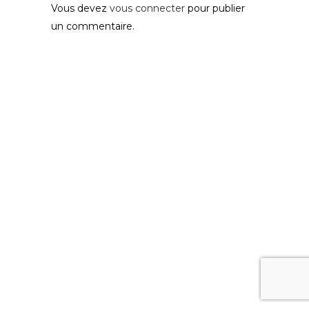
Vous devez
vous connecter
pour publier
un commentaire.