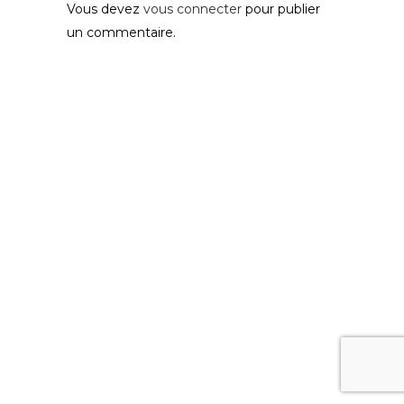
Vous devez
vous connecter
pour publier
un commentaire.