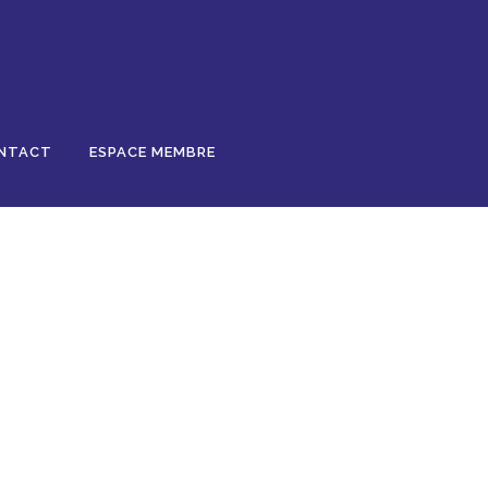
NTACT
ESPACE MEMBRE