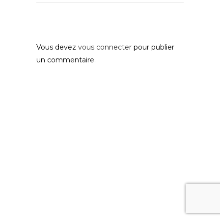
Post A Comment
Vous devez
vous connecter
pour publier
un commentaire.