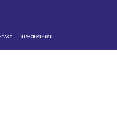
NTACT
ESPACE MEMBRE