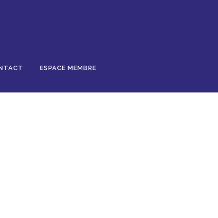
NTACT
ESPACE MEMBRE