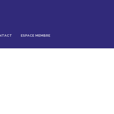
NTACT
ESPACE MEMBRE