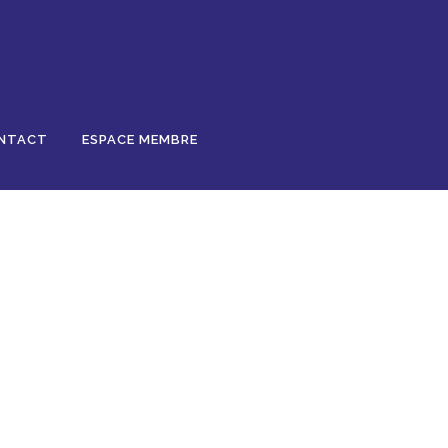
NTACT
ESPACE MEMBRE